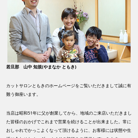
若旦那 山中 知規(やまなか ともき)
カットサロンともきのホームページをご覧いただきまして誠に有
難う御座います。
当店は昭和51年に父が創業してから、地域のご来店いただきまし
た皆様のおかげでこれまで営業を続けることが出来ました。常に
おしゃれでかっこよくなって頂けるように、お客様には状態や生