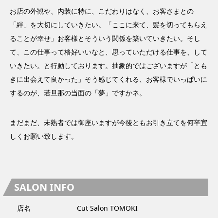
お店の外観や、内装に特に、こだわりはなく、お客さまとの
「絆」を大切にしていきたい。「ここに来て、髪を切ってもらえ
ることが幸せ」お客様とそういう関係を築いていきたい。そし
て、この仕事って格好いいなと、思っていただける仕事を、して
いきたい。と行動しております。抽象的ではございますが「とも
きに出会えて良かった」そう感じてくれる、お客様でいっぱいに
するのが、若旦那の当面の「夢」ですかネ。
まだまだ、未熟者では御座いますが今後ともお引き立てを何卒宜
しくお願い致します。
SALON INFO
店名
Cut Salon TOMOKI