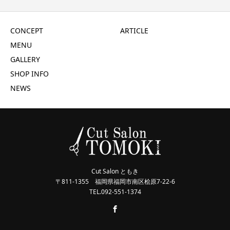
CONCEPT
ARTICLE
MENU
GALLERY
SHOP INFO
NEWS
Cut Salon ともき
〒811-1355 福岡県福岡市南区桧原7-22-6
TEL.092-551-1374