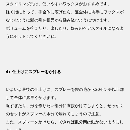
スタイリング剤は、使いやすいワックスがおすすめです。
軽く指にとって、手全体に広げたら、髪全体に均等にワックスが
なじむように髪の毛を根元から揉み込むようにつけます。
ボリュームを抑えたり、出したり、好みのヘアスタイルになるよ
うにセットしてくださいね。
4）仕上げにスプレーをかける
いよいよ最後の仕上げに、スプレーを髪の毛から20センチ以上離
して全体に素早くかけます。
近すぎたり、形を作りたい部分に直接かけてしまうと、せっかく
のセットがスプレーの水分で崩れてしまうので注意。
また、スプレーをかけたら、できれば数分間は動かないようにし
ましょう。