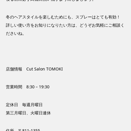
冬のヘアスタイルを楽しむためにも、スプレーはとても有効！
詳しい使い方をお知りになりたい方は、どうぞお気軽にご相談く
ださいね。
店舗情報 Cut Salon TOMOKI
営業時間 8:30 – 19:30
定休日 毎週月曜日
第三月曜日、火曜日連休
住所 〒811-1355