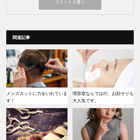
関連記事
メンズカットに力をいれていま
理容室ならではの、お顔そりも
す！
大人気です。