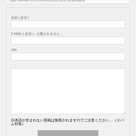
名前 ( 必須 )
E-MAIL ( 必須 ) - 公開されません -
URL
日本語が含まれない投稿は無視されますのでご注意ください。（スパ
ム対策）