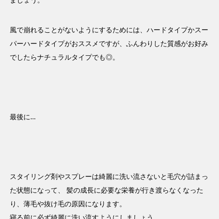
風で崩れることがないようにするためには、ハードタイプかスー
パーハードタイプがおススメですが、ふんわりした質感がお好み
でしたらナチュラルタイプでも◎。
最後に…
スタイリング剤やスプレーは綺麗に洗い流さないと毛穴が詰まっ
た状態になって、 髪の成長に必要な栄養が行き渡らなくなった
り、薄毛や抜け毛の原因になります。
寝る前に必ず綺麗に洗い流すようにしましょう。