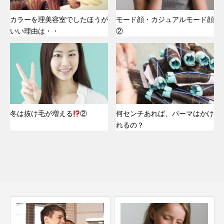
カラーを理美容室でしたほうが
モード顔・カジュアルモード顔
いい理由は・・
②
冬は抜け毛が増える
②
何センチあれば、パーマはかけ
れるの？