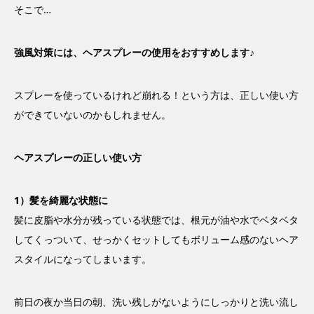
そこで…
強風対策には、ヘアスプレーの使用をおすすめします♪
スプレーを使っているけれど崩れる！という方は、正しい使い方
ができていないのかもしれません。
ヘアスプレーの正しい使い方
1）髪を綺麗な状態に
髪に皮脂や水分が残っている状態では、根元が油や水でベタベタ
してくっついて、せっかくセットしてもボリューム感のないヘア
スタイルになってしまいます。
前日の夜か当日の朝、洗い残しがないようにしっかりと洗い流し