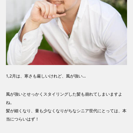
1,2月は、寒さも厳しいけれど、風が強い…
風が強いとせっかくスタイリングした髪も崩れてしまいますよ
ね。
髪が細くなり、量も少なくなりがちなシニア世代にとっては、本
当につらいはず！