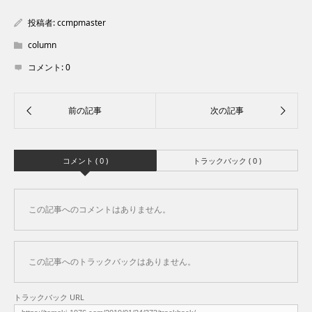
投稿者:
ccmpmaster
column
コメント:
0
コメント ( 0 )
トラックバック ( 0 )
この記事へのコメントはありません。
この記事へのトラックバックはありません。
トラックバック URL