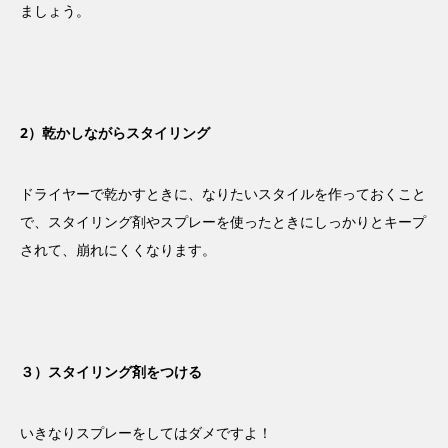
ましょう。
2）乾かしながらスタイリング
ドライヤーで乾かすときに、なりたいスタイルを作っておくこと
で、スタイリング剤やスプレーを使ったときにしっかりとキープ
されて、崩れにくくなります。
３）スタイリング剤をつける
いきなりスプレーをしてはダメですよ！