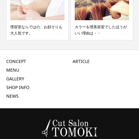
理容室ならではの、お顔そりも
カラーを理美容室でしたほうが
大人気です。
いい理由は・・
CONCEPT
ARTICLE
MENU
GALLERY
SHOP INFO
NEWS