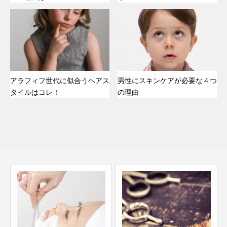
アラフィフ世代に似合うヘアス
男性にスキンケアが必要な４つ
タイルはコレ！
の理由