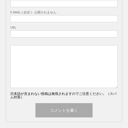
E-MAIL ( 必須 ) - 公開されません -
URL
日本語が含まれない投稿は無視されますのでご注意ください。（スパ
ム対策）