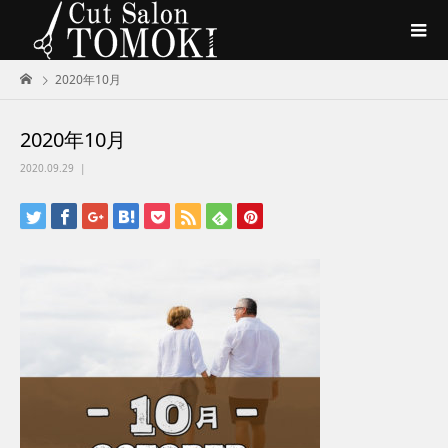
2020年10月
2020年10月
2020.09.29