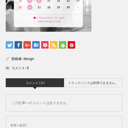
投稿者:
design
コメント:
0
コメント ( 0 )
トラックバックは利用できません。
この記事へのコメントはありません。
名前 ( 必須 )