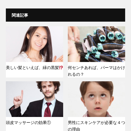
関連記事
美しい髪といえば、緑の黒髪
何センチあれば、パーマはかけ
れるの？
頭皮マッサージの効果①
男性にスキンケアが必要な４つ
の理由