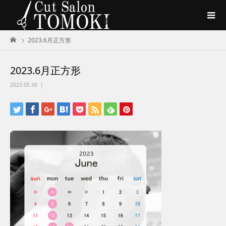
2023.6月正方形
2023.6月正方形
2023.05.30