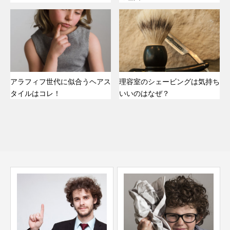
アラフィフ世代に似合うヘアス
理容室のシェービングは気持ち
タイルはコレ！
いいのはなぜ？