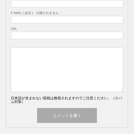
E-MAIL ( 必須 ) - 公開されません -
URL
日本語が含まれない投稿は無視されますのでご注意ください。（スパ
ム対策）