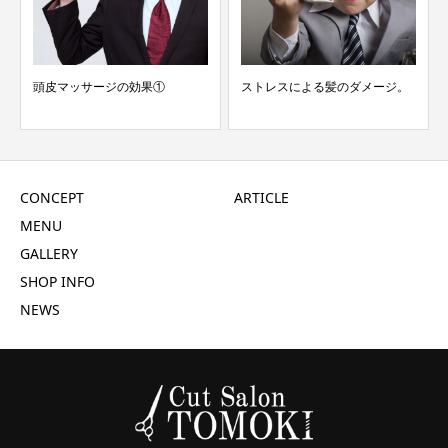
頭皮マッサージの効果①
ストレスによる髪のダメージ。
CONCEPT
ARTICLE
MENU
GALLERY
SHOP INFO
NEWS