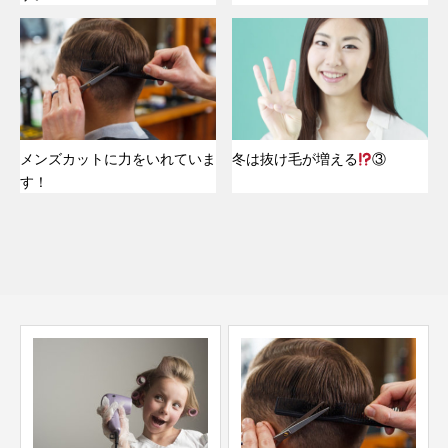
メンズカットに力をいれていま
冬は抜け毛が増える
③
す！