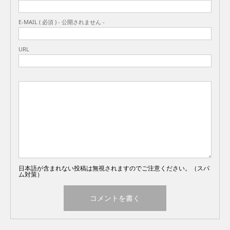
E-MAIL ( 必須 ) - 公開されません -
URL
日本語が含まれない投稿は無視されますのでご注意ください。（スパ
ム対策）