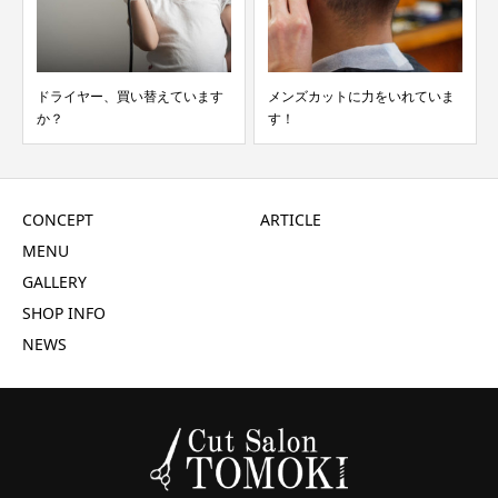
ドライヤー、買い替えています
メンズカットに力をいれていま
か？
す！
CONCEPT
ARTICLE
MENU
GALLERY
SHOP INFO
NEWS