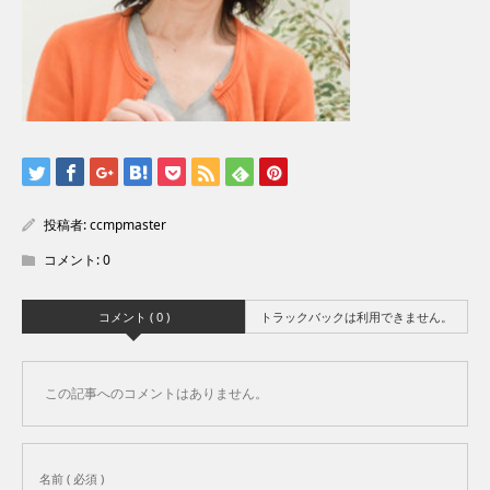
投稿者:
ccmpmaster
コメント:
0
コメント ( 0 )
トラックバックは利用できません。
この記事へのコメントはありません。
名前 ( 必須 )