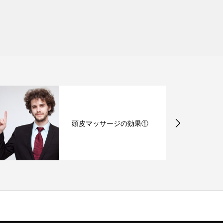
頭皮マッサージの効果①