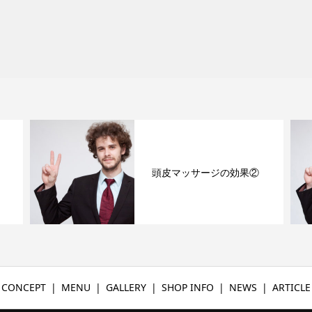
頭皮マッサージの効果②
CONCEPT
MENU
GALLERY
SHOP INFO
NEWS
ARTICLE