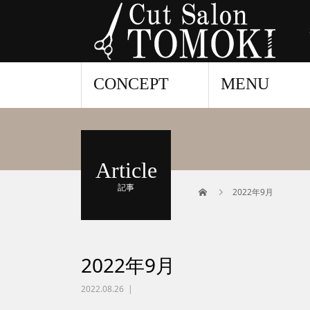
CONCEPT
MENU
Article
記事
2022年9月
2022年9月
2022.08.26