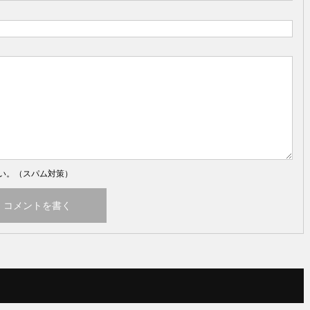
い。（スパム対策）