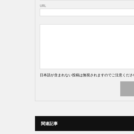
URL
日本語が含まれない投稿は無視されますのでご注意くださ
関連記事