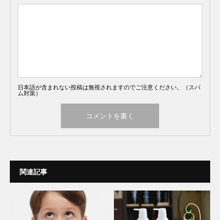
日本語が含まれない投稿は無視されますのでご注意ください。（スパ
ム対策）
関連記事