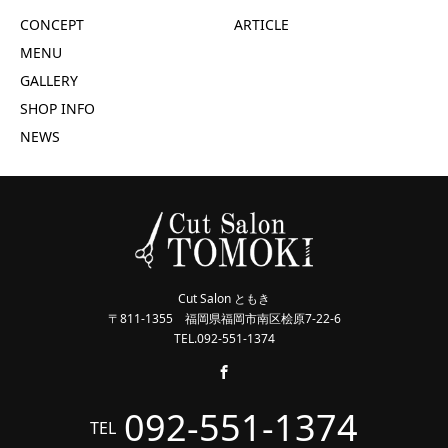
CONCEPT
ARTICLE
MENU
GALLERY
SHOP INFO
NEWS
Cut Salon ともき
〒811-1355 福岡県福岡市南区桧原7-22-6
TEL.092-551-1374
092-551-1374
TEL