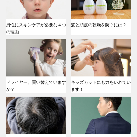
男性にスキンケアが必要な４つ
髪と頭皮の乾燥を防ぐには？
の理由
ドライヤー、買い替えています
キッズカットにも力をいれてい
か？
ます！